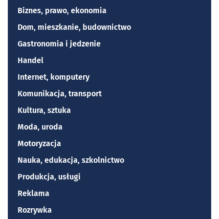
Biznes, prawo, ekonomia
Dom, mieszkanie, budownictwo
Gastronomia i jedzenie
Handel
Internet, komputery
Komunikacja, transport
Kultura, sztuka
Moda, uroda
Motoryzacja
Nauka, edukacja, szkolnictwo
Produkcja, usługi
Reklama
Rozrywka