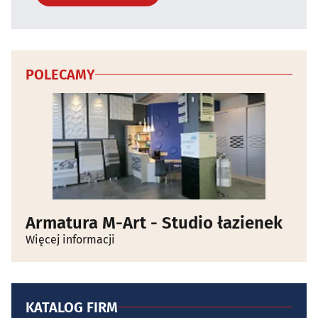
POLECAMY
Armatura M-Art - Studio łazienek
Więcej informacji
KATALOG FIRM