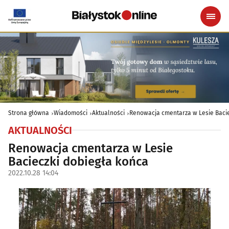
Strona główna
Wiadomości
Aktualności
Renowacja cmentarza w Lesie Bacie
AKTUALNOŚCI
Renowacja cmentarza w Lesie
Bacieczki dobiegła końca
2022.10.28 14:04