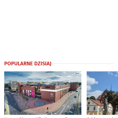
POPULARNE DZISIAJ