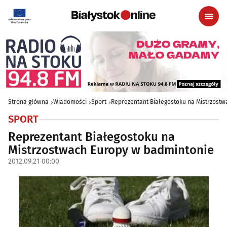
Strona główna
Wiadomości
Sport
Reprezentant Białegostoku na Mistrzost
SPORT
Reprezentant Białegostoku na
Mistrzostwach Europy w badmintonie
2012.09.21 00:00