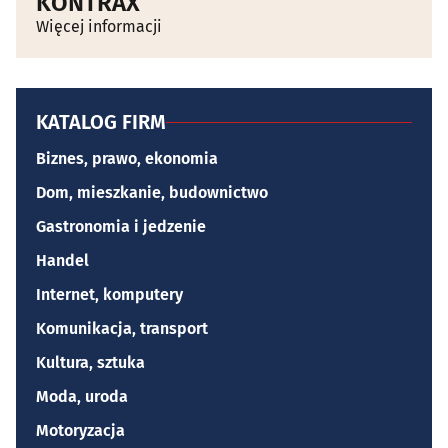
KONTRAX
Więcej informacji
KATALOG FIRM
Biznes, prawo, ekonomia
Dom, mieszkanie, budownictwo
Gastronomia i jedzenie
Handel
Internet, komputery
Komunikacja, transport
Kultura, sztuka
Moda, uroda
Motoryzacja