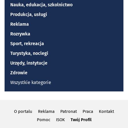
Nauka, edukacja, szkolnictwo
Produkcja, usługi
Reklama
Rozrywka
Sport, rekreacja
Turystyka, noclegi
Urzędy, instytucje
Zdrowie
Wszystkie kategorie
O portalu
Reklama
Patronat
Praca
Kontakt
Pomoc
ISOK
Twój Profil