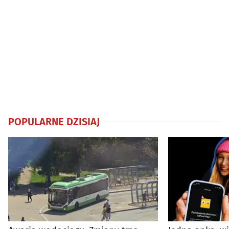
POPULARNE DZISIAJ