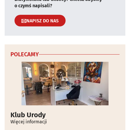
o czymś napisali?
NAPISZ DO NAS
POLECAMY
Klub Urody
Więcej informacji