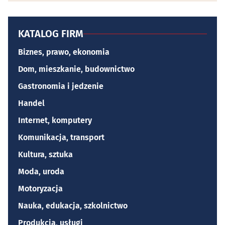
KATALOG FIRM
Biznes, prawo, ekonomia
Dom, mieszkanie, budownictwo
Gastronomia i jedzenie
Handel
Internet, komputery
Komunikacja, transport
Kultura, sztuka
Moda, uroda
Motoryzacja
Nauka, edukacja, szkolnictwo
Produkcja, usługi