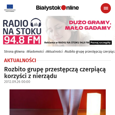
Strona główna
Wiadomości
Aktualności
Rozbito grupę przestępczą czerpiącą
AKTUALNOŚCI
Rozbito grupę przestępczą czerpiącą
korzyści z nierządu
2012.09.26 00:00