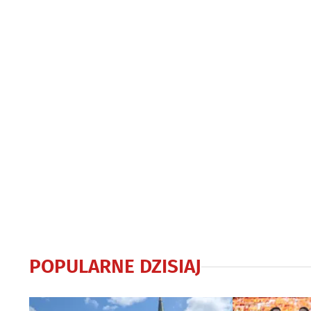
POPULARNE DZISIAJ