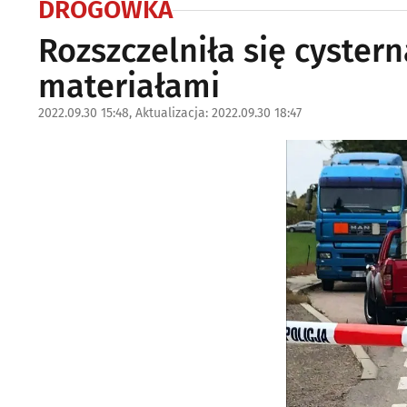
DROGÓWKA
Rozszczelniła się cyster
materiałami
2022.09.30 15:48, Aktualizacja: 2022.09.30 18:47