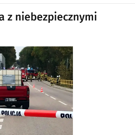
na z niebezpiecznymi