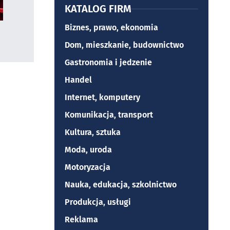
KATALOG FIRM
Biznes, prawo, ekonomia
Dom, mieszkanie, budownictwo
Gastronomia i jedzenie
Handel
Internet, komputery
Komunikacja, transport
Kultura, sztuka
Moda, uroda
Motoryzacja
Nauka, edukacja, szkolnictwo
Produkcja, usługi
Reklama