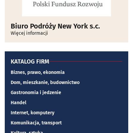
Biuro Podróży New York s.c.
Więcej informacji
KATALOG FIRM
Biznes, prawo, ekonomia
Dom, mieszkanie, budownictwo
Gastronomia i jedzenie
Handel
Internet, komputery
Komunikacja, transport
Kultura, sztuka