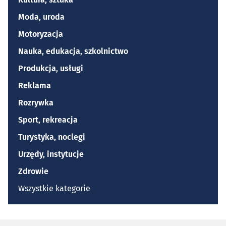
Moda, uroda
Motoryzacja
Nauka, edukacja, szkolnictwo
Produkcja, usługi
Reklama
Rozrywka
Sport, rekreacja
Turystyka, noclegi
Urzędy, instytucje
Zdrowie
Wszystkie kategorie