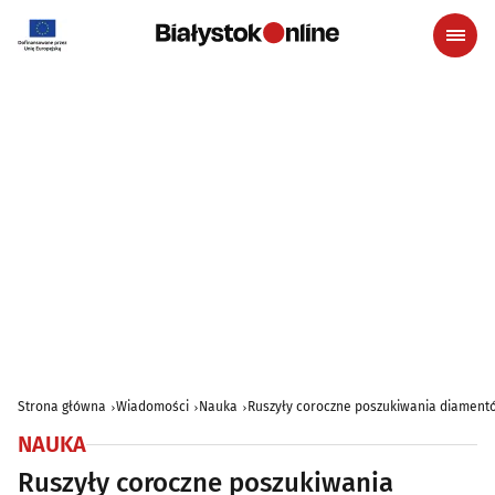
Strona główna
Wiadomości
Nauka
Ruszyły coroczne poszukiwania diamentó
NAUKA
Ruszyły coroczne poszukiwania