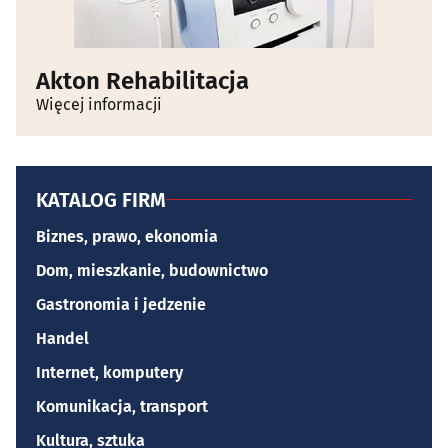
Akton Rehabilitacja
Więcej informacji
KATALOG FIRM
Biznes, prawo, ekonomia
Dom, mieszkanie, budownictwo
Gastronomia i jedzenie
Handel
Internet, komputery
Komunikacja, transport
Kultura, sztuka