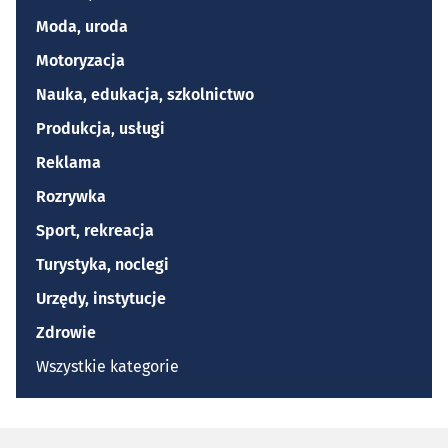
Moda, uroda
Motoryzacja
Nauka, edukacja, szkolnictwo
Produkcja, usługi
Reklama
Rozrywka
Sport, rekreacja
Turystyka, noclegi
Urzędy, instytucje
Zdrowie
Wszystkie kategorie