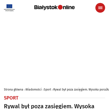
Strona główna
Wiadomości
Sport
Rywal był poza zasięgiem. Wysoka porażk
SPORT
Rywal był poza zasięgiem. Wysoka