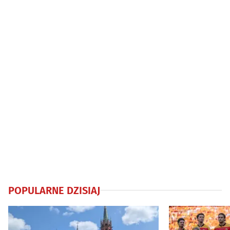
POPULARNE DZISIAJ