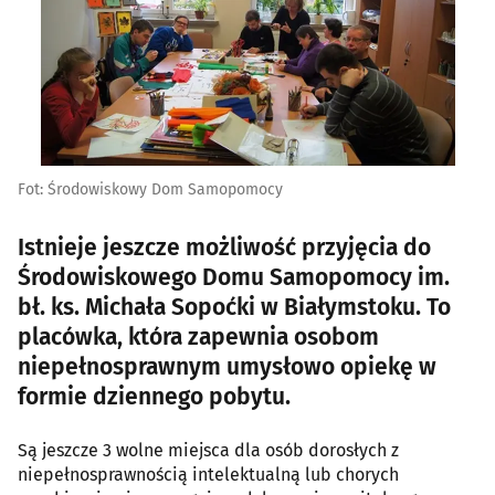
Fot: Środowiskowy Dom Samopomocy
Istnieje jeszcze możliwość przyjęcia do
Środowiskowego Domu Samopomocy im.
bł. ks. Michała Sopoćki w Białymstoku. To
placówka, która zapewnia osobom
niepełnosprawnym umysłowo opiekę w
formie dziennego pobytu.
Są jeszcze 3 wolne miejsca dla osób dorosłych z
niepełnosprawnością intelektualną lub chorych