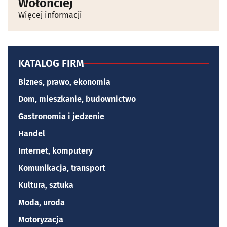
Wołonciej
Więcej informacji
KATALOG FIRM
Biznes, prawo, ekonomia
Dom, mieszkanie, budownictwo
Gastronomia i jedzenie
Handel
Internet, komputery
Komunikacja, transport
Kultura, sztuka
Moda, uroda
Motoryzacja