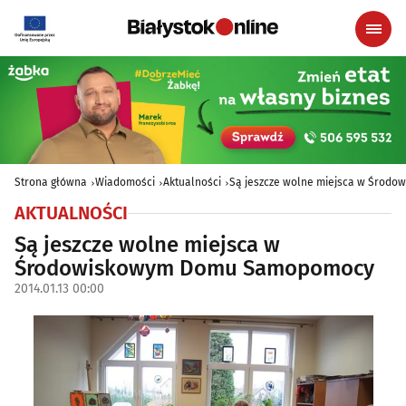
Strona główna
Wiadomości
Aktualności
Są jeszcze wolne miejsca w Śro
AKTUALNOŚCI
Są jeszcze wolne miejsca w
Środowiskowym Domu Samopomocy
2014.01.13 00:00