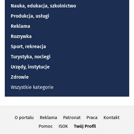
Nauka, edukacja, szkolnictwo
Produkcja, usługi
Reklama
Rozrywka
Sport, rekreacja
Turystyka, noclegi
Urzędy, instytucje
Zdrowie
Wszystkie kategorie
O portalu
Reklama
Patronat
Praca
Kontakt
Pomoc
ISOK
Twój Profil