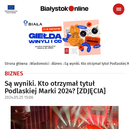
Strona główna
Wiadomości
Biznes
Są wyniki. Kto otrzymał tytuł Podlaskiej 
BIZNES
Są wyniki. Kto otrzymał tytuł
Podlaskiej Marki 2024? [ZDJĘCIA]
2024.05.25 15:06