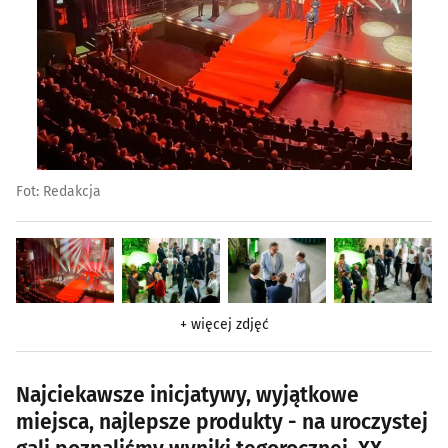
Fot: Redakcja
+ więcej zdjęć
Najciekawsze inicjatywy, wyjątkowe
miejsca, najlepsze produkty - na uroczystej