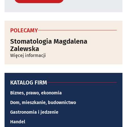
POLECAMY
Stomatologia Magdalena
Zalewska
Więcej informacji
KATALOG FIRM
Biznes, prawo, ekonomia
Dom, mieszkanie, budownictwo
Gastronomia i jedzenie
Handel