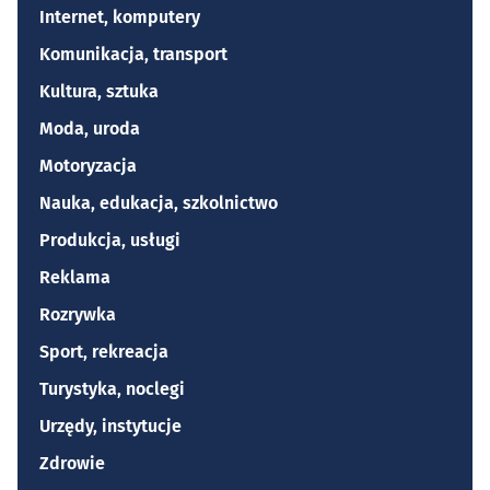
Internet, komputery
Komunikacja, transport
Kultura, sztuka
Moda, uroda
Motoryzacja
Nauka, edukacja, szkolnictwo
Produkcja, usługi
Reklama
Rozrywka
Sport, rekreacja
Turystyka, noclegi
Urzędy, instytucje
Zdrowie