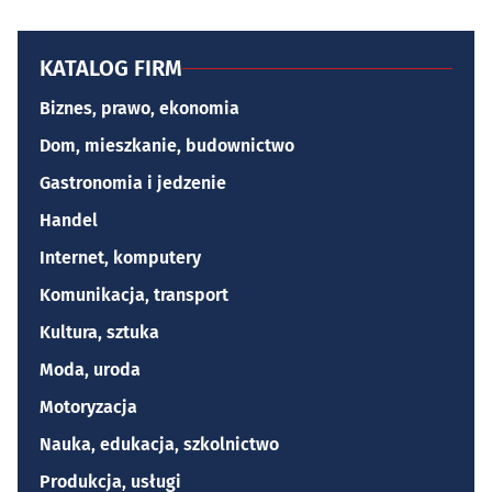
KATALOG FIRM
Biznes, prawo, ekonomia
Dom, mieszkanie, budownictwo
Gastronomia i jedzenie
Handel
Internet, komputery
Komunikacja, transport
Kultura, sztuka
Moda, uroda
Motoryzacja
Nauka, edukacja, szkolnictwo
Produkcja, usługi