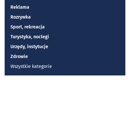
Reklama
Rozrywka
Sport, rekreacja
Turystyka, noclegi
Urzędy, instytucje
Zdrowie
Wszystkie kategorie