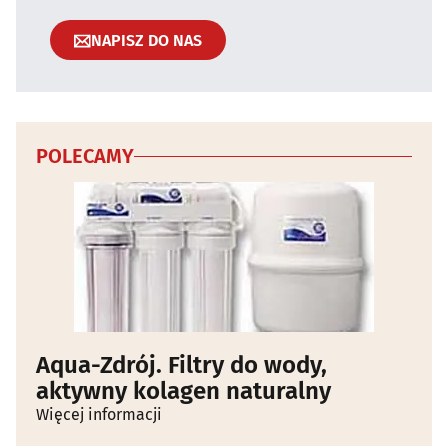
NAPISZ DO NAS
POLECAMY
Aqua-Zdrój. Filtry do wody,
aktywny kolagen naturalny
Więcej informacji