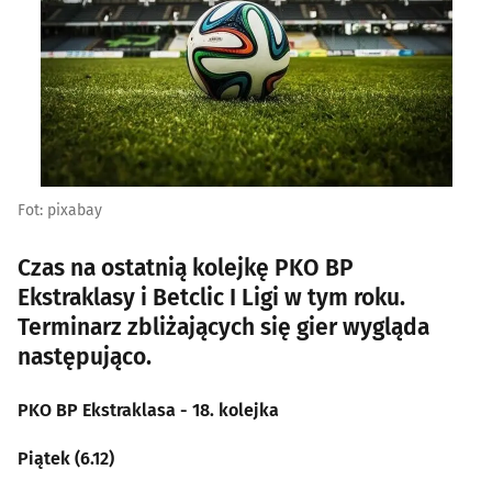
Fot: pixabay
Czas na ostatnią kolejkę PKO BP
Ekstraklasy i Betclic I Ligi w tym roku.
Terminarz zbliżających się gier wygląda
następująco.
PKO BP Ekstraklasa - 18. kolejka
Piątek (6.12)