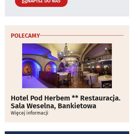
NAPISZ DO NAS
POLECAMY
Hotel Pod Herbem ** Restauracja.
Sala Weselna, Bankietowa
Więcej informacji