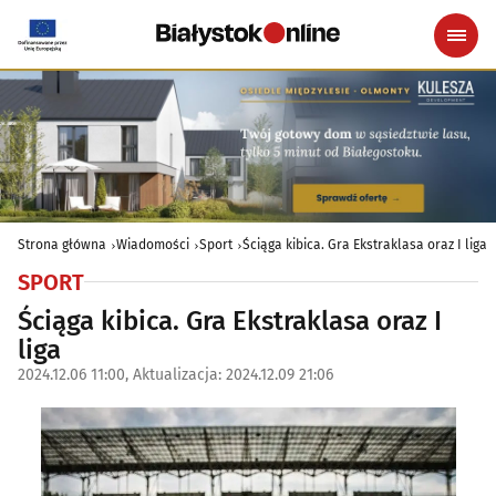
Strona główna
Wiadomości
Sport
Ściąga kibica. Gra Ekstraklasa oraz I liga
SPORT
Ściąga kibica. Gra Ekstraklasa oraz I
liga
2024.12.06 11:00, Aktualizacja: 2024.12.09 21:06