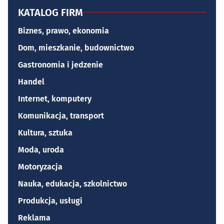
KATALOG FIRM
Biznes, prawo, ekonomia
Dom, mieszkanie, budownictwo
Gastronomia i jedzenie
Handel
Internet, komputery
Komunikacja, transport
Kultura, sztuka
Moda, uroda
Motoryzacja
Nauka, edukacja, szkolnictwo
Produkcja, usługi
Reklama