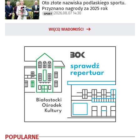
Oto złote nazwiska podlaskiego sportu.
Przyznano nagrody za 2025 rok
2026.08.07 14:30
SPORT
WIĘCEJ WIADOMOŚCI
POPULARNE