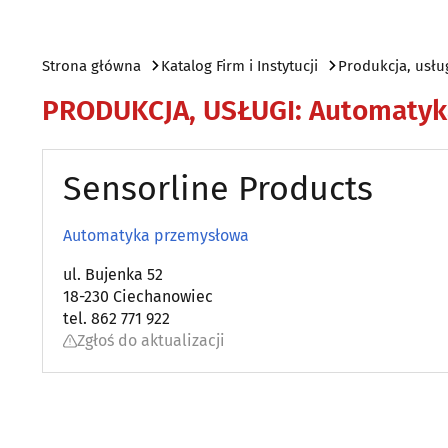
Strona główna
Katalog Firm i Instytucji
Produkcja, usłu
PRODUKCJA, USŁUGI
:
Automatyk
Sensorline Products
Automatyka przemysłowa
ul. Bujenka 52
18-230 Ciechanowiec
tel. 862 771 922
Zgłoś do aktualizacji