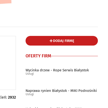
DODAJ FIRMĘ
OFERTY FIRM
Wycinka drzew - Rope Serwis Białystok
Usługi
Naprawa rynien Białystok - MIKI Podnośniki
Usługi
tleń:
2932