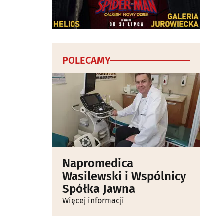
POLECAMY
Napromedica
Wasilewski i Wspólnicy
Spółka Jawna
Więcej informacji