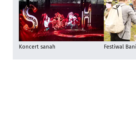
Koncert sanah
Festiwal Ban