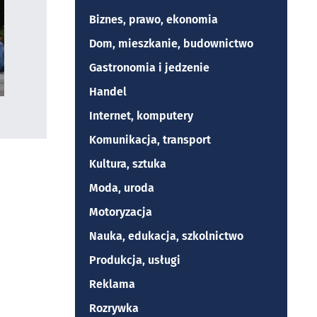
Biznes, prawo, ekonomia
Dom, mieszkanie, budownictwo
Gastronomia i jedzenie
Handel
Internet, komputery
Komunikacja, transport
Kultura, sztuka
Moda, uroda
Motoryzacja
Nauka, edukacja, szkolnictwo
Produkcja, usługi
Reklama
Rozrywka