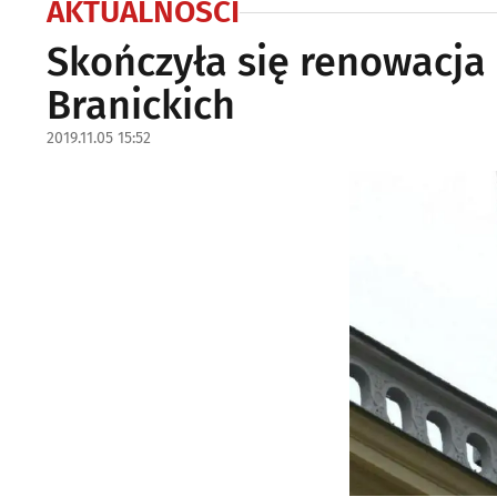
AKTUALNOŚCI
Skończyła się renowacja
Branickich
2019.11.05 15:52