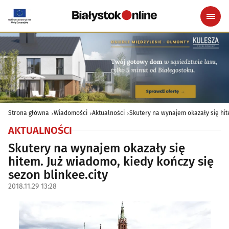
Strona główna
Wiadomości
Aktualności
Skutery na wynajem okazały się hite
AKTUALNOŚCI
Skutery na wynajem okazały się
hitem. Już wiadomo, kiedy kończy się
sezon blinkee.city
2018.11.29 13:28