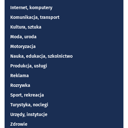
Internet, komputery
Komunikacja, transport
Kultura, sztuka
Moda, uroda
Motoryzacja
Nauka, edukacja, szkolnictwo
Produkcja, usługi
Reklama
Rozrywka
Sport, rekreacja
Turystyka, noclegi
Urzędy, instytucje
Zdrowie