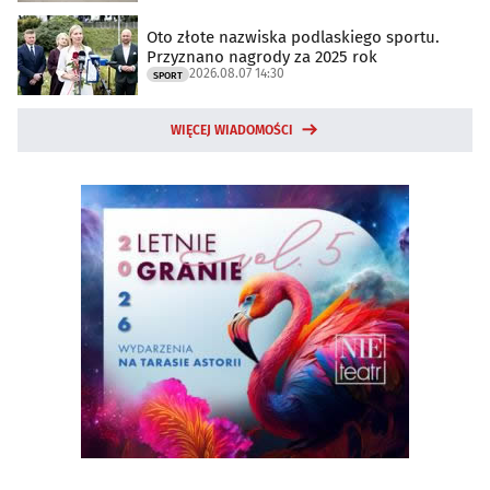
Oto złote nazwiska podlaskiego sportu.
Przyznano nagrody za 2025 rok
2026.08.07 14:30
SPORT
WIĘCEJ WIADOMOŚCI