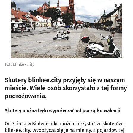
Fot: blinkee.city
Skutery blinkee.city przyjęły się w naszym
mieście. Wiele osób skorzystało z tej formy
podróżowania.
Skutery można było wypożyczać od początku wakacji
Od 7 lipca w Białymstoku można korzystać ze skuterów –
blinkee.city. Wypożycza się je na minuty. Z pojazdów tej