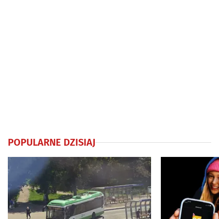
POPULARNE DZISIAJ