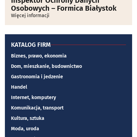
Inspektor Ochrony Danych
Osobowych – Formica Białystok
Więcej informacji
KATALOG FIRM
Biznes, prawo, ekonomia
Dom, mieszkanie, budownictwo
Gastronomia i jedzenie
Handel
Internet, komputery
Komunikacja, transport
Kultura, sztuka
Moda, uroda