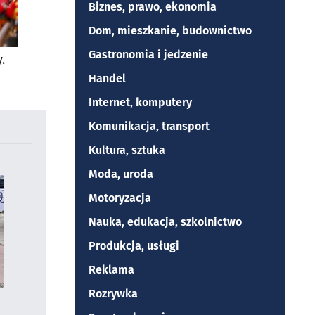
Biznes, prawo, ekonomia
Dom, mieszkanie, budownictwo
Gastronomia i jedzenie
.
Handel
Internet, komputery
Komunikacja, transport
Kultura, sztuka
Moda, uroda
Motoryzacja
Nauka, edukacja, szkolnictwo
Produkcja, usługi
Reklama
Rozrywka