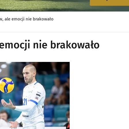
w, ale emocji nie brakowało
 emocji nie brakowało