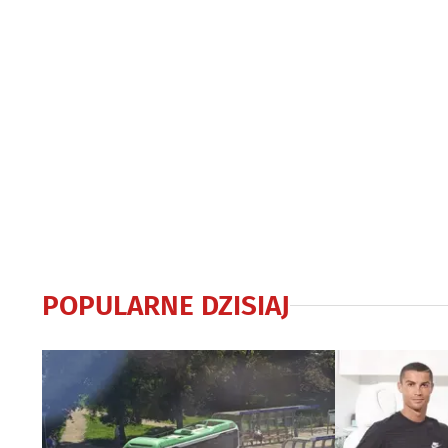
POPULARNE DZISIAJ