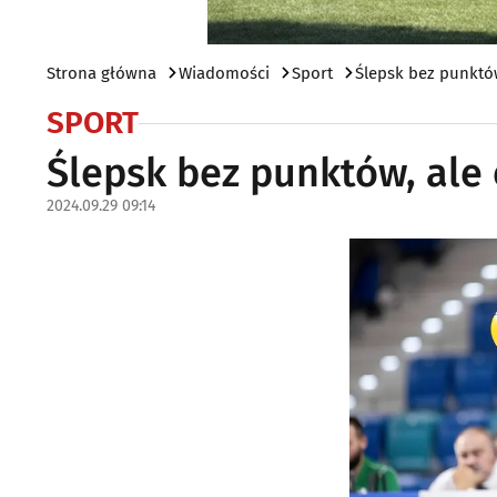
Strona główna
Wiadomości
Sport
Ślepsk bez punktó
SPORT
Ślepsk bez punktów, ale
2024.09.29 09:14