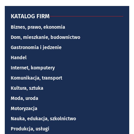
KATALOG FIRM
Biznes, prawo, ekonomia
Dom, mieszkanie, budownictwo
Gastronomia i jedzenie
Handel
Internet, komputery
Komunikacja, transport
Kultura, sztuka
Moda, uroda
Motoryzacja
Nauka, edukacja, szkolnictwo
Produkcja, usługi