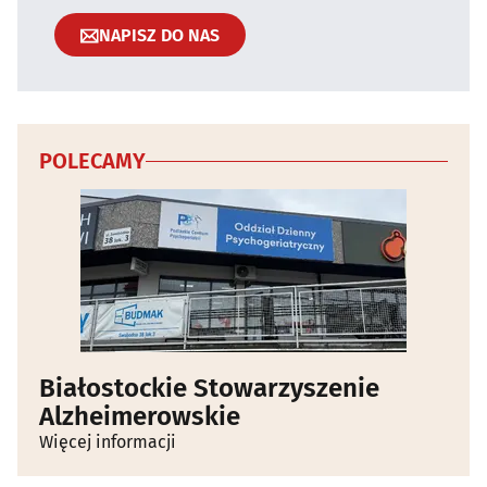
NAPISZ DO NAS
POLECAMY
Białostockie Stowarzyszenie
Alzheimerowskie
Więcej informacji