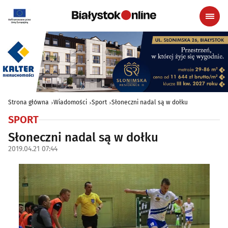
Strona główna
Wiadomości
Sport
Słoneczni nadal są w dołku
SPORT
Słoneczni nadal są w dołku
2019.04.21 07:44