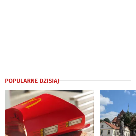
POPULARNE DZISIAJ