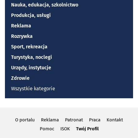
Nauka, edukacja, szkolnictwo
Produkcja, usługi
Reklama
Rozrywka
Sport, rekreacja
Turystyka, noclegi
Urzędy, instytucje
Zdrowie
Wszystkie kategorie
O portalu
Reklama
Patronat
Praca
Kontakt
Pomoc
ISOK
Twój Profil