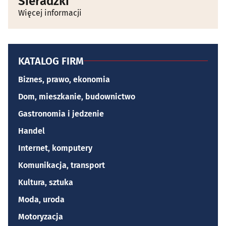
Sieradzki
Więcej informacji
KATALOG FIRM
Biznes, prawo, ekonomia
Dom, mieszkanie, budownictwo
Gastronomia i jedzenie
Handel
Internet, komputery
Komunikacja, transport
Kultura, sztuka
Moda, uroda
Motoryzacja