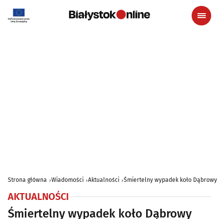
Strona główna
Wiadomości
Aktualności
Śmiertelny wypadek koło Dąbrowy B
AKTUALNOŚCI
Śmiertelny wypadek koło Dąbrowy