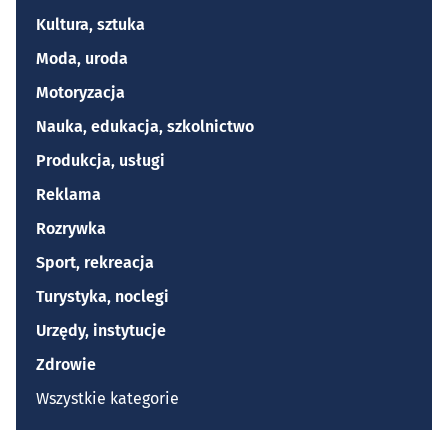
Kultura, sztuka
Moda, uroda
Motoryzacja
Nauka, edukacja, szkolnictwo
Produkcja, usługi
Reklama
Rozrywka
Sport, rekreacja
Turystyka, noclegi
Urzędy, instytucje
Zdrowie
Wszystkie kategorie