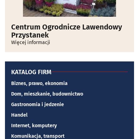
Centrum Ogrodnicze Lawendowy
Przystanek
Więcej informacji
KATALOG FIRM
Biznes, prawo, ekonomia
Dom, mieszkanie, budownictwo
Gastronomia i jedzenie
Handel
Internet, komputery
Komunikacja, transport