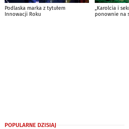
Podlaska marka z tytułem
„Karolcia i se
Innowacji Roku
ponownie na s
POPULARNE DZISIAJ