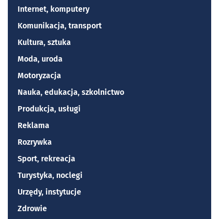
Internet, komputery
Komunikacja, transport
Kultura, sztuka
Moda, uroda
Motoryzacja
Nauka, edukacja, szkolnictwo
Produkcja, usługi
Reklama
Rozrywka
Sport, rekreacja
Turystyka, noclegi
Urzędy, instytucje
Zdrowie