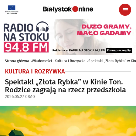
Strona główna
Wiadomości
Kultura i Rozrywka
Spektakl „Złota Rybka” w Kin
KULTURA I ROZRYWKA
Spektakl „Złota Rybka” w Kinie Ton.
Rodzice zagrają na rzecz przedszkola
2026.05.27 08:10