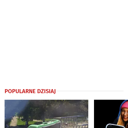
POPULARNE DZISIAJ