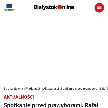
Strona główna
Wiadomości
Aktualności
Spotkanie przed prawyborami. Rafał
AKTUALNOŚCI
Spotkanie przed prawyborami. Rafał