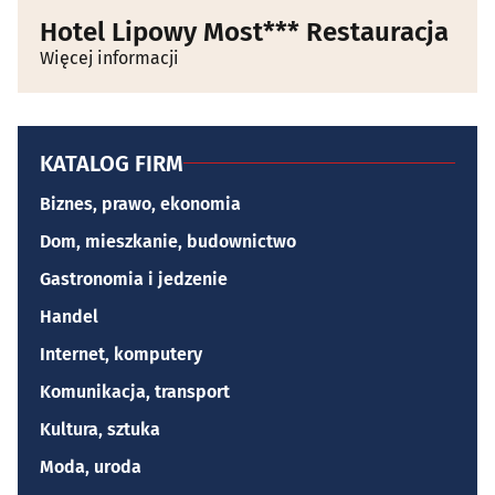
Hotel Lipowy Most*** Restauracja
Więcej informacji
KATALOG FIRM
Biznes, prawo, ekonomia
Dom, mieszkanie, budownictwo
Gastronomia i jedzenie
Handel
Internet, komputery
Komunikacja, transport
Kultura, sztuka
Moda, uroda