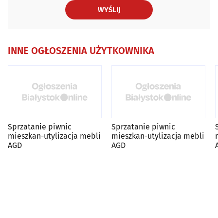
WYŚLIJ
INNE OGŁOSZENIA UŻYTKOWNIKA
Sprzatanie piwnic
Sprzatanie piwnic
mieszkan-utylizacja mebli
mieszkan-utylizacja mebli
AGD
AGD