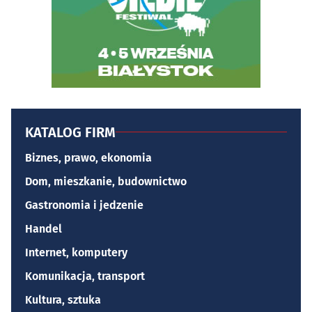
KATALOG FIRM
Biznes, prawo, ekonomia
Dom, mieszkanie, budownictwo
Gastronomia i jedzenie
Handel
Internet, komputery
Komunikacja, transport
Kultura, sztuka