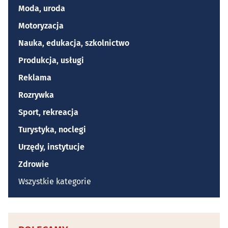
Moda, uroda
Motoryzacja
Nauka, edukacja, szkolnictwo
Produkcja, usługi
Reklama
Rozrywka
Sport, rekreacja
Turystyka, noclegi
Urzędy, instytucje
Zdrowie
Wszystkie kategorie