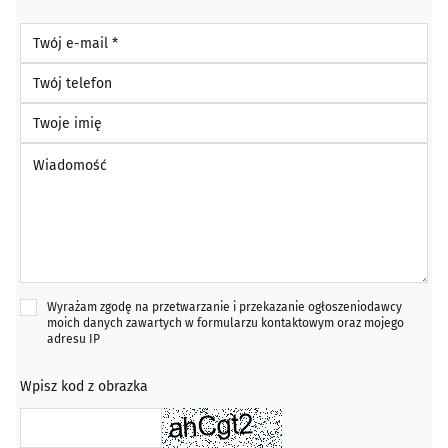
Twój e-mail *
Twój telefon
Twoje imię
Wiadomość *
Wyrażam zgodę na przetwarzanie i przekazanie ogłoszeniodawcy
moich danych zawartych w formularzu kontaktowym oraz mojego
adresu IP
Wpisz kod z obrazka