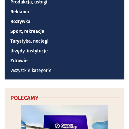
Produkcja, usługi
Reklama
Rozrywka
Sport, rekreacja
Turystyka, noclegi
Urzędy, instytucje
Zdrowie
Wszystkie kategorie
POLECAMY