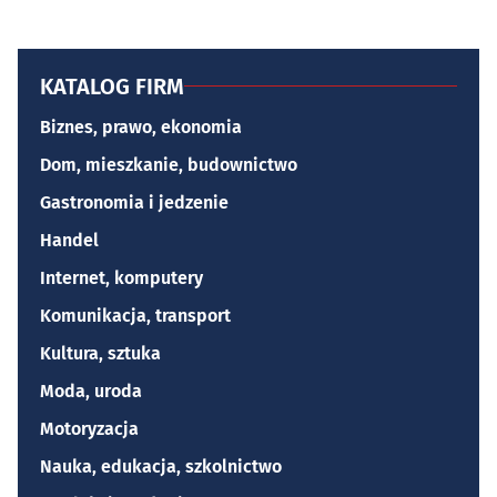
KATALOG FIRM
Biznes, prawo, ekonomia
Dom, mieszkanie, budownictwo
Gastronomia i jedzenie
Handel
Internet, komputery
Komunikacja, transport
Kultura, sztuka
Moda, uroda
Motoryzacja
Nauka, edukacja, szkolnictwo