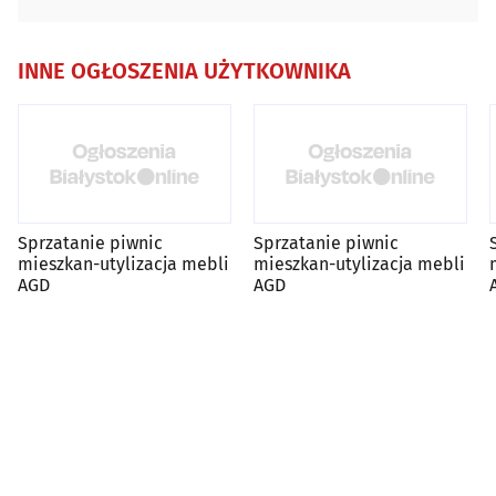
INNE OGŁOSZENIA UŻYTKOWNIKA
Sprzatanie piwnic
Sprzatanie piwnic
mieszkan-utylizacja mebli
mieszkan-utylizacja mebli
AGD
AGD