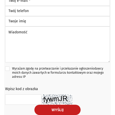
Twój telefon
Twoje imię
Wiadomość *
Wyrażam zgodę na przetwarzanie i przekazanie ogłoszeniodawcy
moich danych zawartych w formularzu kontaktowym oraz mojego
adresu IP
Wpisz kod z obrazka
WYŚLIJ