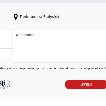
Fiedorowicza Bialystok
Wiadomość *
iodawcy moich danych zawartych w formularzu kontaktowym oraz mojego adresu I
WYŚLIJ