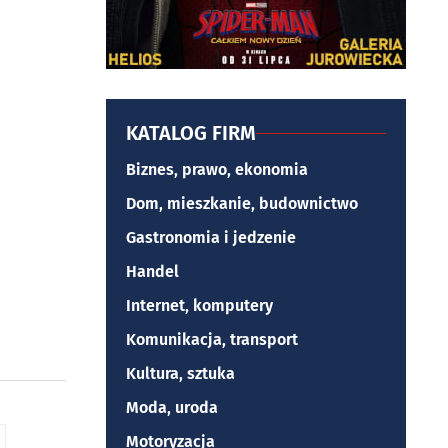
KATALOG FIRM
Biznes, prawo, ekonomia
Dom, mieszkanie, budownictwo
Gastronomia i jedzenie
Handel
Internet, komputery
Komunikacja, transport
Kultura, sztuka
Moda, uroda
Motoryzacja