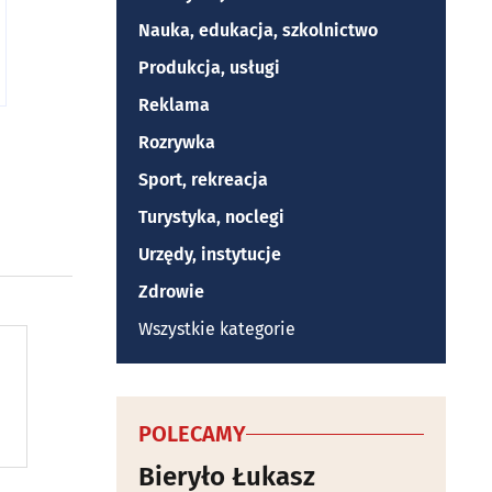
Nauka, edukacja, szkolnictwo
Produkcja, usługi
Reklama
Rozrywka
Sport, rekreacja
Turystyka, noclegi
Urzędy, instytucje
Zdrowie
Wszystkie kategorie
POLECAMY
Bieryło Łukasz