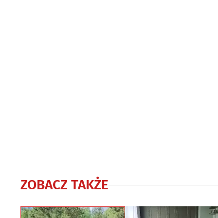
ZOBACZ TAKŻE