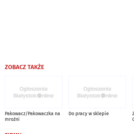
ZOBACZ TAKŻE
Pakowacz/Pakowaczka na
Do pracy w sklepie
mroźni