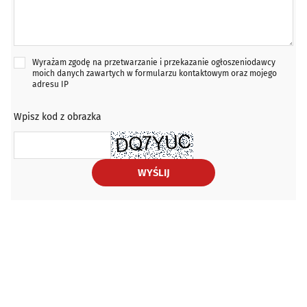
Wyrażam zgodę na przetwarzanie i przekazanie ogłoszeniodawcy
moich danych zawartych w formularzu kontaktowym oraz mojego
adresu IP
Wpisz kod z obrazka
WYŚLIJ