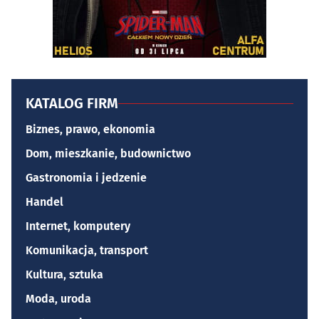
KATALOG FIRM
Biznes, prawo, ekonomia
Dom, mieszkanie, budownictwo
Gastronomia i jedzenie
Handel
Internet, komputery
Komunikacja, transport
Kultura, sztuka
Moda, uroda