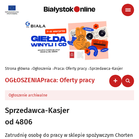
Strona główna
Ogłoszenia
Praca: Oferty pracy
Sprzedawca-Kasjer
OGŁOSZENIA
Praca: Oferty pracy
Ogłoszenie archiwalne
Sprzedawca-Kasjer
od 4806
Zatrudnię osobę do pracy w sklepie spożywczym Chorten