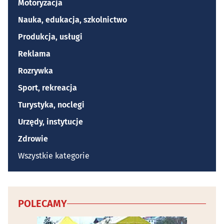
Motoryzacja
Nauka, edukacja, szkolnictwo
Produkcja, usługi
Reklama
Rozrywka
Sport, rekreacja
Turystyka, noclegi
Urzędy, instytucje
Zdrowie
Wszystkie kategorie
POLECAMY