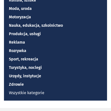
Kultura, sztuka
Moda, uroda
Motoryzacja
Nauka, edukacja, szkolnictwo
Produkcja, usługi
Reklama
Rozrywka
Sport, rekreacja
Turystyka, noclegi
Urzędy, instytucje
Zdrowie
Wszystkie kategorie