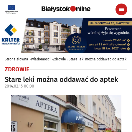
Strona główna
Wiadomości
Zdrowie
Stare leki można oddawać do aptek
ZDROWIE
Stare leki można oddawać do aptek
2014.02.15 00:00