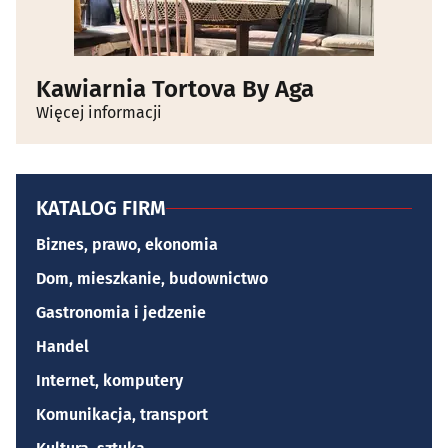
Kawiarnia Tortova By Aga
Więcej informacji
KATALOG FIRM
Biznes, prawo, ekonomia
Dom, mieszkanie, budownictwo
Gastronomia i jedzenie
Handel
Internet, komputery
Komunikacja, transport