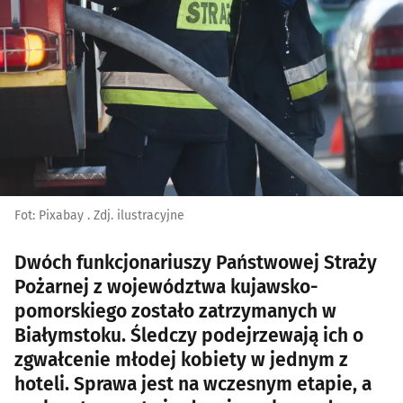
Fot: Pixabay . Zdj. ilustracyjne
Dwóch funkcjonariuszy Państwowej Straży
Pożarnej z województwa kujawsko-
pomorskiego zostało zatrzymanych w
Białymstoku. Śledczy podejrzewają ich o
zgwałcenie młodej kobiety w jednym z
hoteli. Sprawa jest na wczesnym etapie, a