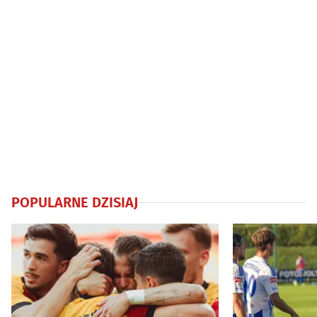
POPULARNE DZISIAJ