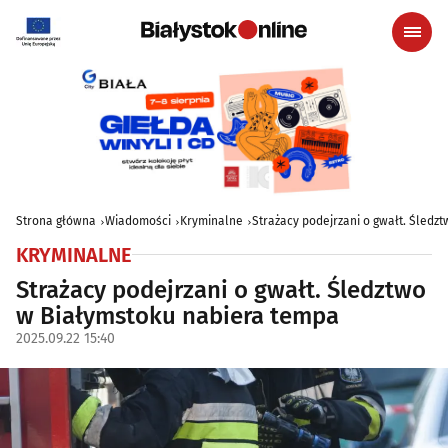
Strona główna
Wiadomości
Kryminalne
Strażacy podejrzani o gwałt. Śledz
KRYMINALNE
Strażacy podejrzani o gwałt. Śledztwo
w Białymstoku nabiera tempa
2025.09.22 15:40