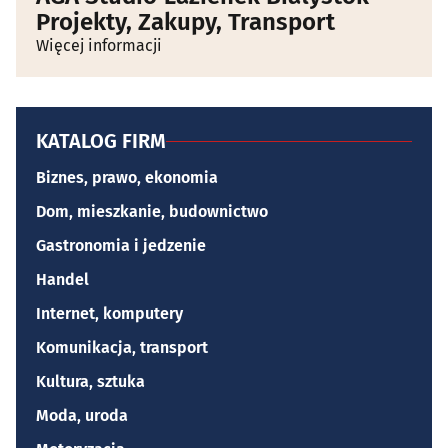
Projekty, Zakupy, Transport
Więcej informacji
KATALOG FIRM
Biznes, prawo, ekonomia
Dom, mieszkanie, budownictwo
Gastronomia i jedzenie
Handel
Internet, komputery
Komunikacja, transport
Kultura, sztuka
Moda, uroda