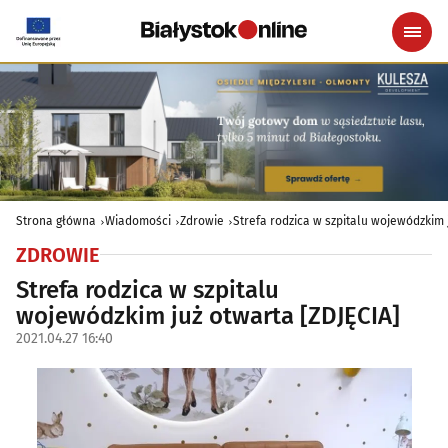
Strona główna
Wiadomości
Zdrowie
Strefa rodzica w szpitalu wojewódzkim 
ZDROWIE
Strefa rodzica w szpitalu
wojewódzkim już otwarta [ZDJĘCIA]
2021.04.27 16:40