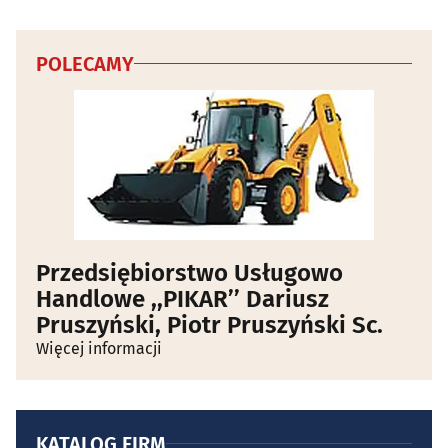
POLECAMY
Przedsiębiorstwo Usługowo
Handlowe ,,PIKAR’’ Dariusz
Pruszyński, Piotr Pruszyński Sc.
Więcej informacji
KATALOG FIRM