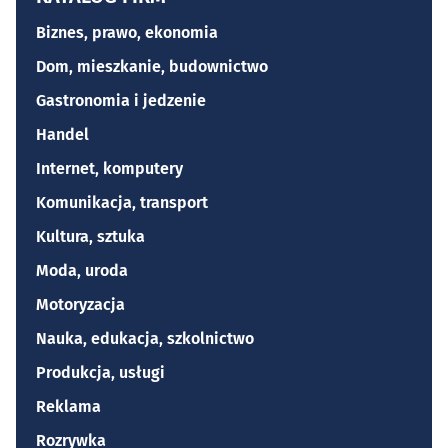
Biznes, prawo, ekonomia
Dom, mieszkanie, budownictwo
Gastronomia i jedzenie
Handel
Internet, komputery
Komunikacja, transport
Kultura, sztuka
Moda, uroda
Motoryzacja
Nauka, edukacja, szkolnictwo
Produkcja, usługi
Reklama
Rozrywka