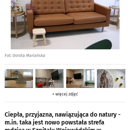
Fot: Dorota Mariańska
+ więcej zdjęć
Ciepła, przyjazna, nawiązująca do natury -
m.in. taka jest nowo powstała strefa