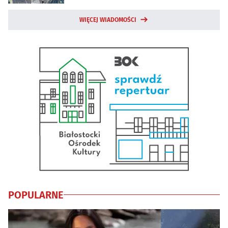
WIĘCEJ WIADOMOŚCI
POPULARNE