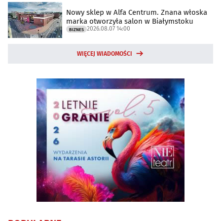
Nowy sklep w Alfa Centrum. Znana włoska
marka otworzyła salon w Białymstoku
2026.08.07 14:00
BIZNES
WIĘCEJ WIADOMOŚCI