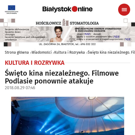
Strona główna
Wiadomości
Kultura i Rozrywka
Święto kina niezależnego. F
KULTURA I ROZRYWKA
Święto kina niezależnego. Filmowe
Podlasie ponownie atakuje
2018.08.29 07:46