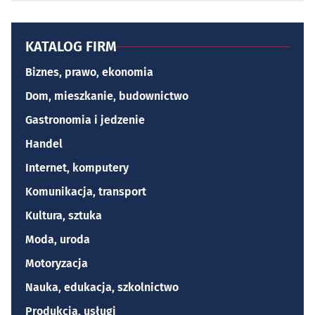
KATALOG FIRM
Biznes, prawo, ekonomia
Dom, mieszkanie, budownictwo
Gastronomia i jedzenie
Handel
Internet, komputery
Komunikacja, transport
Kultura, sztuka
Moda, uroda
Motoryzacja
Nauka, edukacja, szkolnictwo
Produkcja, usługi