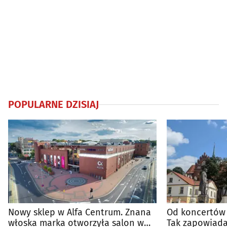
POPULARNE DZISIAJ
Nowy sklep w Alfa Centrum. Znana
Od koncertów 
włoska marka otworzyła salon w
Tak zapowiada