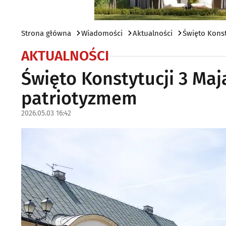
Strona główna
Wiadomości
Aktualności
Święto Konst
AKTUALNOŚCI
Święto Konstytucji 3 Maja
patriotyzmem
2026.05.03 16:42