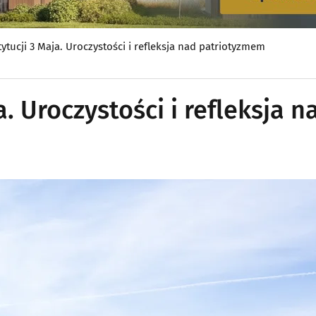
ytucji 3 Maja. Uroczystości i refleksja nad patriotyzmem
. Uroczystości i refleksja n