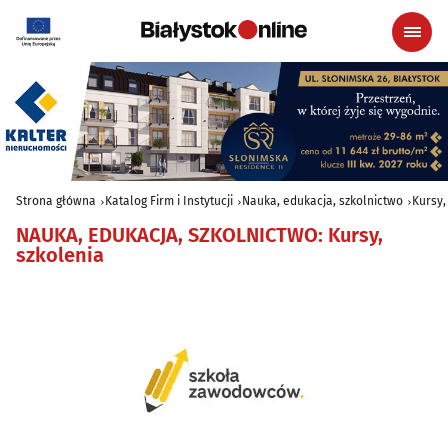
Strona główna
Katalog Firm i Instytucji
Nauka, edukacja, szkolnictwo
Kursy,
NAUKA, EDUKACJA, SZKOLNICTWO
:
Kursy,
szkolenia