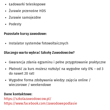
Ładowarki teleskopowe
Żurawie przenośne HDS
Żurawie samojezdne
Podesty
Pozostałe kursy zawodowe:
Instalator systemów fotowoltaicznych
Dlaczego warto wybrać Szkołę Zawodowców?
Gwarancja zdania egzaminu i pełne przygotowanie praktyczne
Płatność za kurs możesz rozłożyć na wygodne raty 0% – od 3
do nawet 20 rat!
Wygodne forma zdobywania wiedzy: zajęcia online /
wieczorowe / weekendowe
Dane kontaktowe:
https://szkolazawodowcow.pl/
https://www.facebook.com/zawodowepodlasie