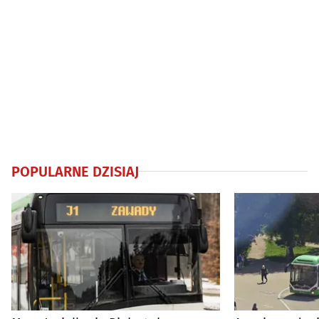
POPULARNE DZISIAJ