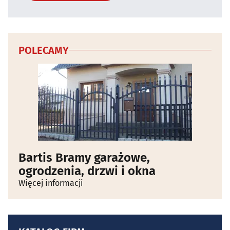
POLECAMY
Bartis Bramy garażowe,
ogrodzenia, drzwi i okna
Więcej informacji