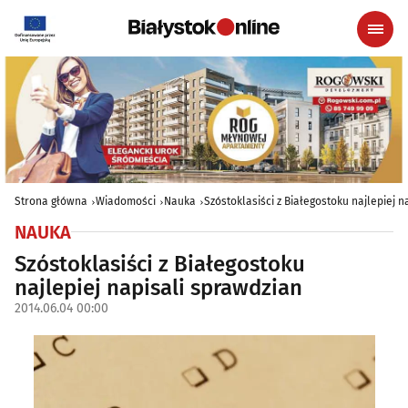
Strona główna
Wiadomości
Nauka
Szóstoklasiści z Białegostoku najlepiej 
NAUKA
Szóstoklasiści z Białegostoku
najlepiej napisali sprawdzian
2014.06.04 00:00