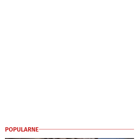
POPULARNE