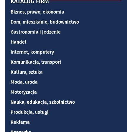
KATALOG FIRM
Biznes, prawo, ekonomia
Dom, mieszkanie, budownictwo
Gastronomia i jedzenie
Handel
Internet, komputery
Komunikacja, transport
Kultura, sztuka
Moda, uroda
Motoryzacja
Nauka, edukacja, szkolnictwo
Produkcja, usługi
Reklama