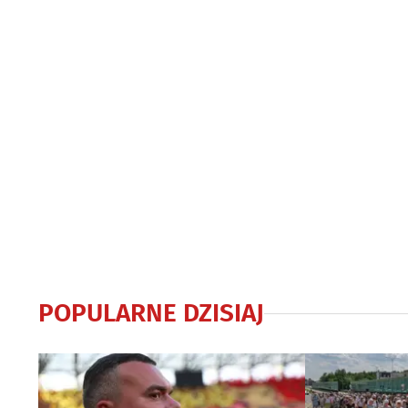
POPULARNE DZISIAJ