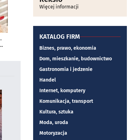
Więcej informacji
KATALOG FIRM
.
Biznes, prawo, ekonomia
Dom, mieszkanie, budownictwo
Gastronomia i jedzenie
Handel
Internet, komputery
Komunikacja, transport
Kultura, sztuka
Moda, uroda
Motoryzacja