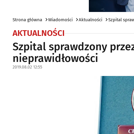
Strona główna
Wiadomości
Aktualności
Szpital spra
AKTUALNOŚCI
Szpital sprawdzony prze
nieprawidłowości
2019.08.02 12:55