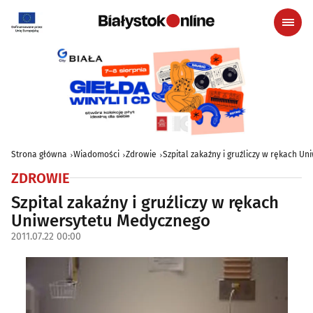
Strona główna
Wiadomości
Zdrowie
Szpital zakaźny i gruźliczy w rękach U
ZDROWIE
Szpital zakaźny i gruźliczy w rękach
Uniwersytetu Medycznego
2011.07.22 00:00