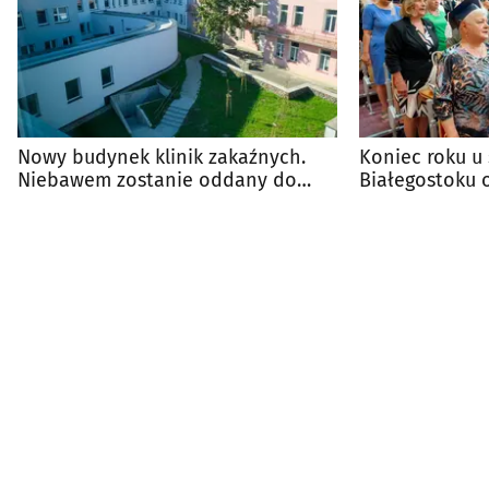
Nowy budynek klinik zakaźnych.
Koniec roku u 
Niebawem zostanie oddany do
Białegostoku 
użytku