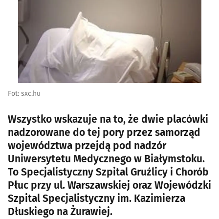
Fot: sxc.hu
Wszystko wskazuje na to, że dwie placówki
nadzorowane do tej pory przez samorząd
województwa przejdą pod nadzór
Uniwersytetu Medycznego w Białymstoku.
To Specjalistyczny Szpital Gruźlicy i Chorób
Płuc przy ul. Warszawskiej oraz Wojewódzki
Szpital Specjalistyczny im. Kazimierza
Dłuskiego na Żurawiej.