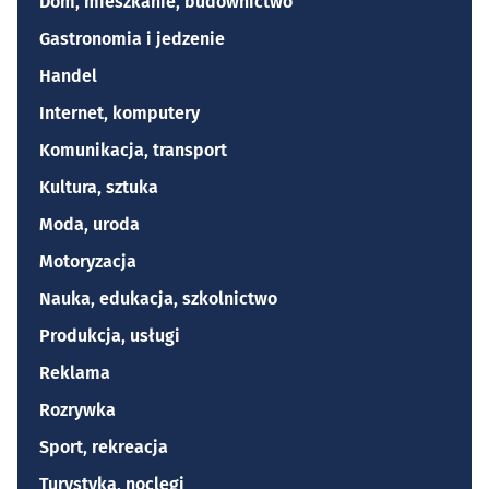
Dom, mieszkanie, budownictwo
Gastronomia i jedzenie
Handel
Internet, komputery
Komunikacja, transport
Kultura, sztuka
Moda, uroda
Motoryzacja
Nauka, edukacja, szkolnictwo
Produkcja, usługi
Reklama
Rozrywka
Sport, rekreacja
Turystyka, noclegi