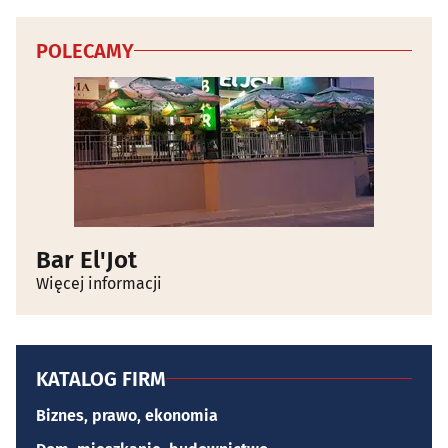
POLECAMY
Bar El'Jot
Więcej informacji
KATALOG FIRM
Biznes, prawo, ekonomia