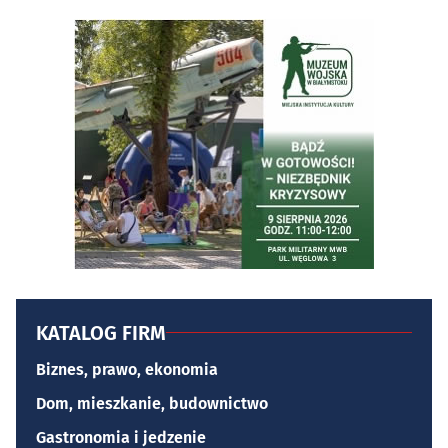
KATALOG FIRM
Biznes, prawo, ekonomia
Dom, mieszkanie, budownictwo
Gastronomia i jedzenie