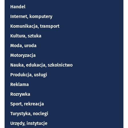
Handel
Internet, komputery
Komunikacja, transport
Kultura, sztuka
Moda, uroda
Motoryzacja
Nauka, edukacja, szkolnictwo
Produkcja, usługi
Reklama
Rozrywka
Sport, rekreacja
Turystyka, noclegi
Urzędy, instytucje