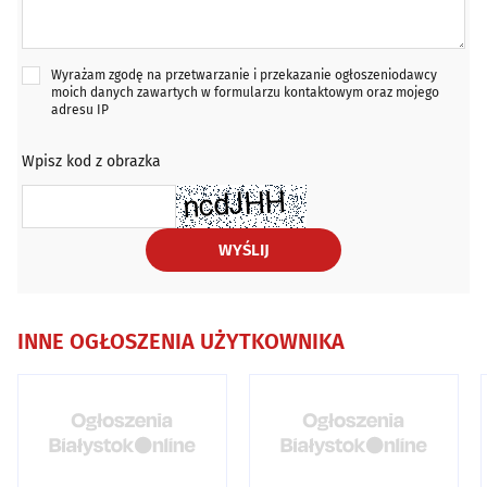
Wyrażam zgodę na przetwarzanie i przekazanie ogłoszeniodawcy
moich danych zawartych w formularzu kontaktowym oraz mojego
adresu IP
Wpisz kod z obrazka
WYŚLIJ
INNE OGŁOSZENIA UŻYTKOWNIKA