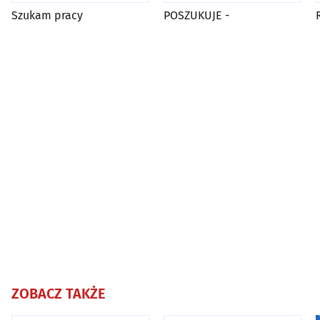
Szukam pracy
POSZUKUJE -
ZOBACZ TAKŻE