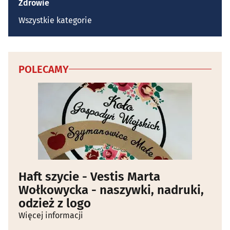
Zdrowie
Wszystkie kategorie
POLECAMY
Haft szycie - Vestis Marta
Wołkowycka - naszywki, nadruki,
odzież z logo
Więcej informacji