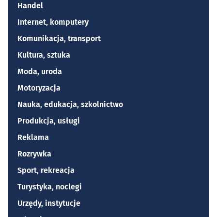
Handel
Internet, komputery
Komunikacja, transport
Kultura, sztuka
Moda, uroda
Motoryzacja
Nauka, edukacja, szkolnictwo
Produkcja, usługi
Reklama
Rozrywka
Sport, rekreacja
Turystyka, noclegi
Urzędy, instytucje