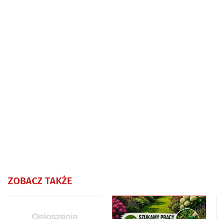
ZOBACZ TAKŻE