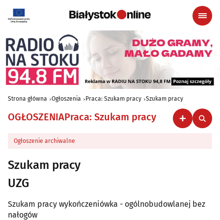
Strona główna
Ogłoszenia
Praca: Szukam pracy
Szukam pracy
OGŁOSZENIA
Praca: Szukam pracy
Ogłoszenie archiwalne
Szukam pracy
UZG
Szukam pracy wykończeniówka - ogólnobudowlanej bez
nałogów