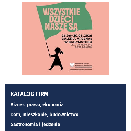
KATALOG FIRM
Biznes, prawo, ekonomia
Dom, mieszkanie, budownictwo
Gastronomia i jedzenie