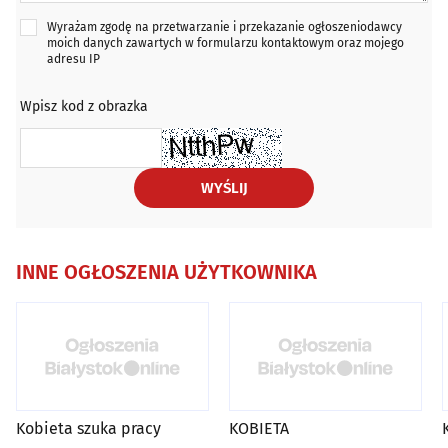
Wyrażam zgodę na przetwarzanie i przekazanie ogłoszeniodawcy
moich danych zawartych w formularzu kontaktowym oraz mojego
adresu IP
Wpisz kod z obrazka
WYŚLIJ
INNE OGŁOSZENIA UŻYTKOWNIKA
Kobieta szuka pracy
KOBIETA