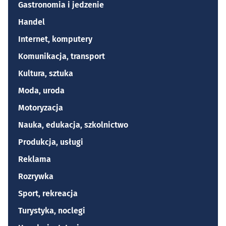
Gastronomia i jedzenie
Handel
Internet, komputery
Komunikacja, transport
Kultura, sztuka
Moda, uroda
Motoryzacja
Nauka, edukacja, szkolnictwo
Produkcja, usługi
Reklama
Rozrywka
Sport, rekreacja
Turystyka, noclegi