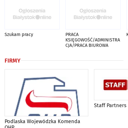
Szukam pracy
PRACA
KSIĘGOWOŚĆ/ADMINISTRA
CJA/PRACA BIUROWA
FIRMY
Staff Partners
Podlaska Wojewódzka Komenda
OHP