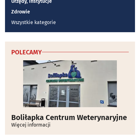
Urzędy, instytucje
Zdrowie
Wszystkie kategorie
POLECAMY
Boliłapka Centrum Weterynaryjne
Więcej informacji