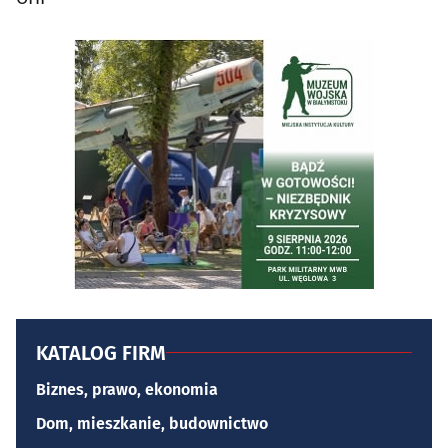
KATALOG FIRM
Biznes, prawo, ekonomia
Dom, mieszkanie, budownictwo