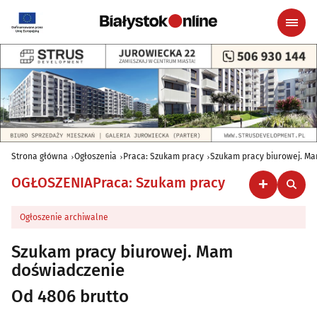
Strona główna
Ogłoszenia
Praca: Szukam pracy
Szukam pracy biurowej. M
OGŁOSZENIA
Praca: Szukam pracy
Ogłoszenie archiwalne
Szukam pracy biurowej. Mam
doświadczenie
Od 4806 brutto