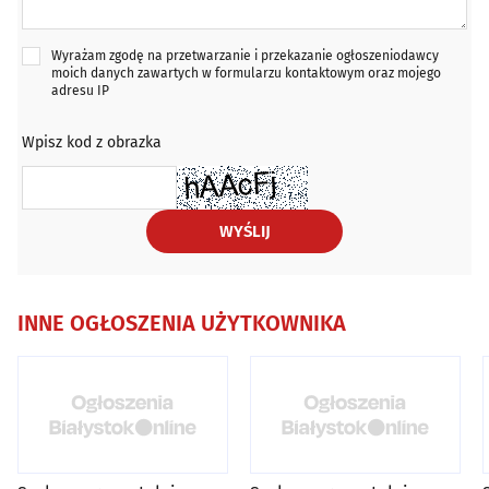
Wyrażam zgodę na przetwarzanie i przekazanie ogłoszeniodawcy
moich danych zawartych w formularzu kontaktowym oraz mojego
adresu IP
Wpisz kod z obrazka
WYŚLIJ
INNE OGŁOSZENIA UŻYTKOWNIKA