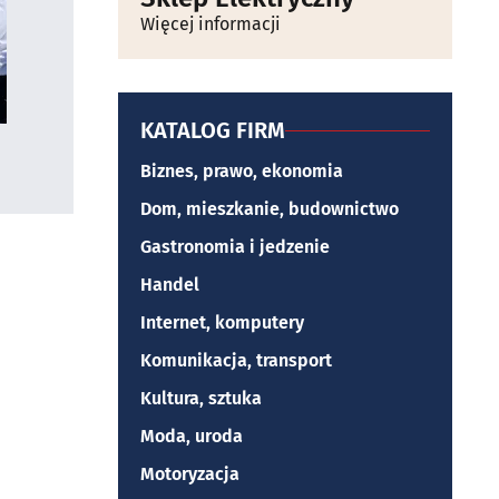
Więcej informacji
KATALOG FIRM
Biznes, prawo, ekonomia
Dom, mieszkanie, budownictwo
Gastronomia i jedzenie
Handel
Internet, komputery
Komunikacja, transport
Kultura, sztuka
Moda, uroda
Motoryzacja