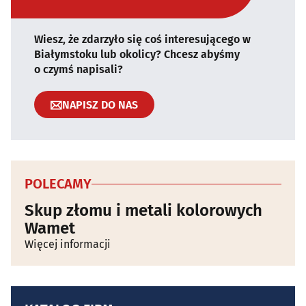
Wiesz, że zdarzyło się coś interesującego w
Białymstoku lub okolicy? Chcesz abyśmy
o czymś napisali?
NAPISZ DO NAS
POLECAMY
Skup złomu i metali kolorowych
Wamet
Więcej informacji