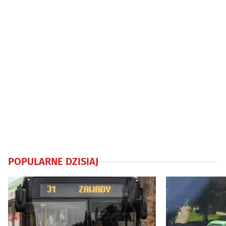
POPULARNE DZISIAJ