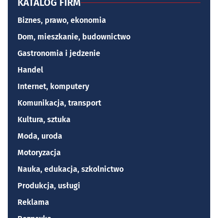
KATALOG FIRM
Biznes, prawo, ekonomia
Dom, mieszkanie, budownictwo
Gastronomia i jedzenie
Handel
Internet, komputery
Komunikacja, transport
Kultura, sztuka
Moda, uroda
Motoryzacja
Nauka, edukacja, szkolnictwo
Produkcja, usługi
Reklama