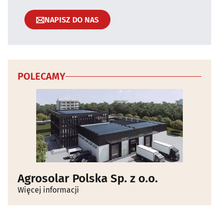
NAPISZ DO NAS
POLECAMY
Agrosolar Polska Sp. z o.o.
Więcej informacji