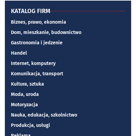
KATALOG FIRM
Biznes, prawo, ekonomia
Dom, mieszkanie, budownictwo
Gastronomia i jedzenie
Handel
Internet, komputery
Komunikacja, transport
Kultura, sztuka
Moda, uroda
Motoryzacja
Nauka, edukacja, szkolnictwo
Produkcja, usługi
Reklama