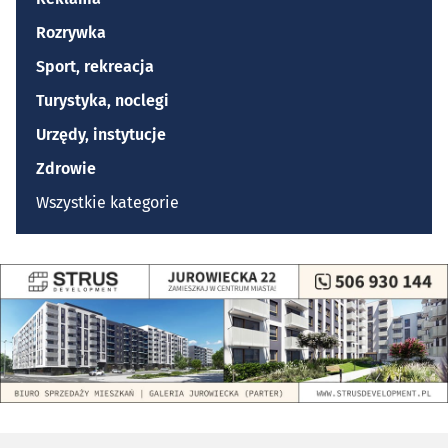
Rozrywka
Sport, rekreacja
Turystyka, noclegi
Urzędy, instytucje
Zdrowie
Wszystkie kategorie