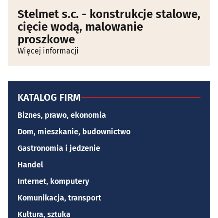
Stelmet s.c. - konstrukcje stalowe,
cięcie wodą, malowanie
proszkowe
Więcej informacji
KATALOG FIRM
Biznes, prawo, ekonomia
Dom, mieszkanie, budownictwo
Gastronomia i jedzenie
Handel
Internet, komputery
Komunikacja, transport
Kultura, sztuka