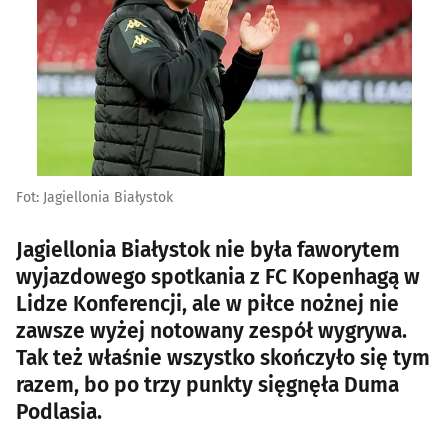
Fot: Jagiellonia Białystok
Jagiellonia Białystok nie była faworytem
wyjazdowego spotkania z FC Kopenhagą w
Lidze Konferencji, ale w piłce nożnej nie
zawsze wyżej notowany zespół wygrywa.
Tak też właśnie wszystko skończyło się tym
razem, bo po trzy punkty sięgnęła Duma
Podlasia.