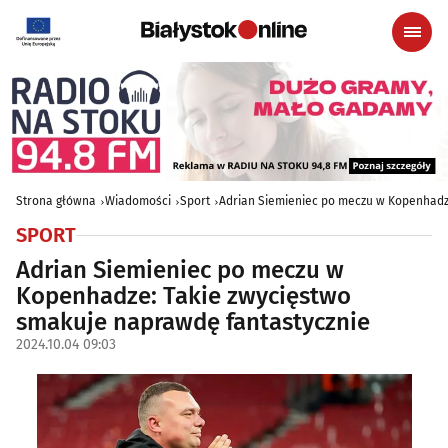
Strona główna
Wiadomości
Sport
Adrian Siemieniec po meczu w Kopenhadz
SPORT
Adrian Siemieniec po meczu w
Kopenhadze: Takie zwycięstwo
smakuje naprawdę fantastycznie
2024.10.04 09:03