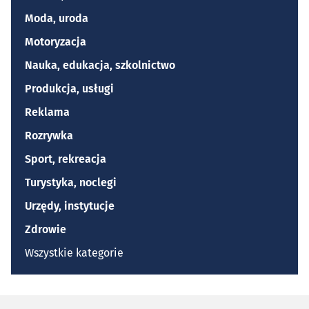
Moda, uroda
Motoryzacja
Nauka, edukacja, szkolnictwo
Produkcja, usługi
Reklama
Rozrywka
Sport, rekreacja
Turystyka, noclegi
Urzędy, instytucje
Zdrowie
Wszystkie kategorie