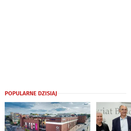
POPULARNE DZISIAJ