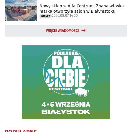
Nowy sklep w Alfa Centrum. Znana włoska
marka otworzyła salon w Białymstoku
2026.08.07 14:00
BIZNES
WIĘCEJ WIADOMOŚCI