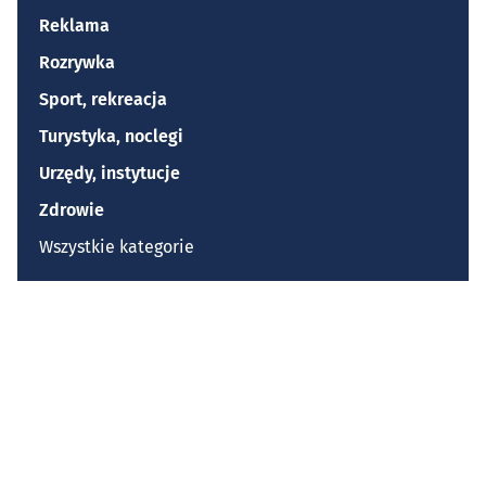
Reklama
Rozrywka
Sport, rekreacja
Turystyka, noclegi
Urzędy, instytucje
Zdrowie
Wszystkie kategorie