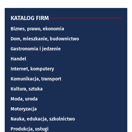
KATALOG FIRM
Biznes, prawo, ekonomia
Dom, mieszkanie, budownictwo
Gastronomia i jedzenie
Handel
Internet, komputery
Komunikacja, transport
Kultura, sztuka
Moda, uroda
Motoryzacja
Nauka, edukacja, szkolnictwo
Produkcja, usługi