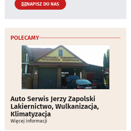
NAPISZ DO NAS
POLECAMY
Auto Serwis Jerzy Zapolski
Lakiernictwo, Wulkanizacja,
Klimatyzacja
Więcej informacji