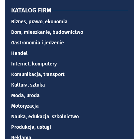
KATALOG FIRM
Biznes, prawo, ekonomia
Dom, mieszkanie, budownictwo
Gastronomia i jedzenie
Handel
Internet, komputery
Komunikacja, transport
Kultura, sztuka
Moda, uroda
Motoryzacja
Nauka, edukacja, szkolnictwo
Produkcja, usługi
Reklama