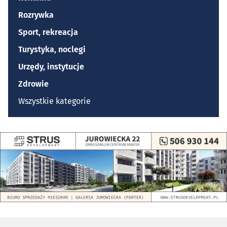
Rozrywka
Sport, rekreacja
Turystyka, noclegi
Urzędy, instytucje
Zdrowie
Wszystkie kategorie