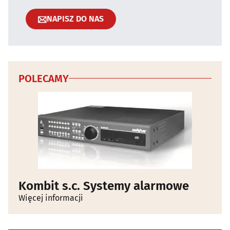
NAPISZ DO NAS
POLECAMY
Kombit s.c. Systemy alarmowe
Więcej informacji