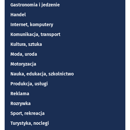
Gastronomia i jedzenie
Handel
Internet, komputery
Komunikacja, transport
Kultura, sztuka
Moda, uroda
Motoryzacja
Nauka, edukacja, szkolnictwo
Produkcja, usługi
Reklama
Rozrywka
Sport, rekreacja
Turystyka, noclegi