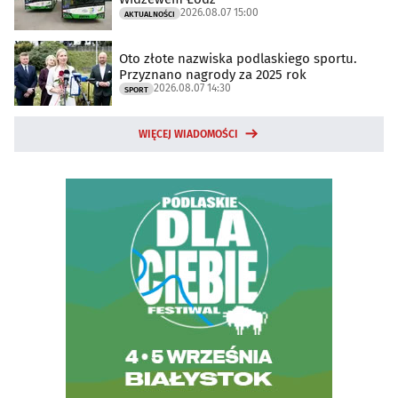
2026.08.07 15:00
AKTUALNOŚCI
Oto złote nazwiska podlaskiego sportu.
Przyznano nagrody za 2025 rok
2026.08.07 14:30
SPORT
WIĘCEJ WIADOMOŚCI