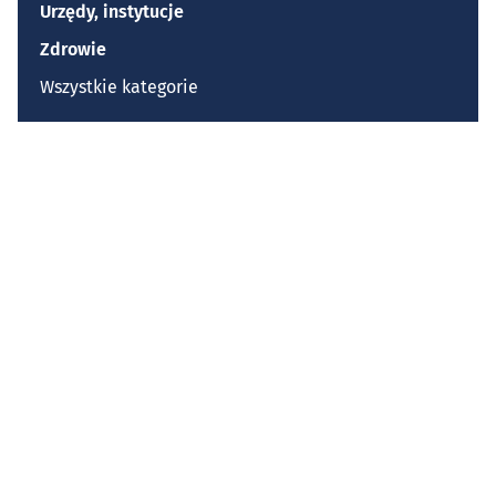
Urzędy, instytucje
Zdrowie
Wszystkie kategorie