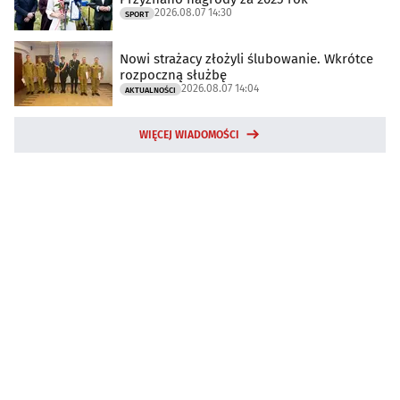
2026.08.07 14:30
SPORT
Nowi strażacy złożyli ślubowanie. Wkrótce
rozpoczną służbę
2026.08.07 14:04
AKTUALNOŚCI
WIĘCEJ WIADOMOŚCI