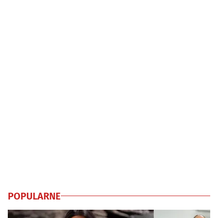
POPULARNE