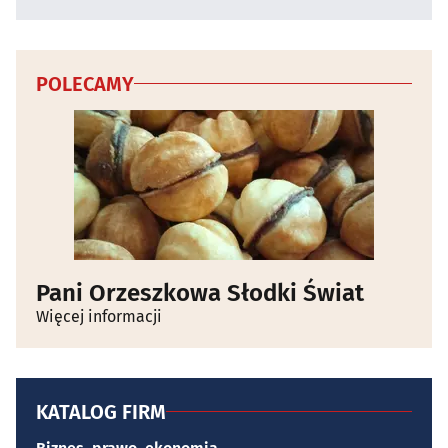
POLECAMY
Pani Orzeszkowa Słodki Świat
Więcej informacji
KATALOG FIRM