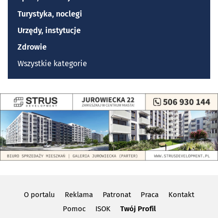
Turystyka, noclegi
Urzędy, instytucje
Zdrowie
Wszystkie kategorie
O portalu
Reklama
Patronat
Praca
Kontakt
Pomoc
ISOK
Twój Profil