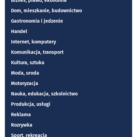
Biznes, prawo, ekonomia
Dom, mieszkanie, budownictwo
Gastronomia i jedzenie
Handel
Internet, komputery
Komunikacja, transport
Kultura, sztuka
Moda, uroda
Motoryzacja
Nauka, edukacja, szkolnictwo
Produkcja, usługi
Reklama
Rozrywka
Sport, rekreacja