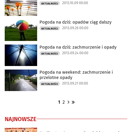
2013.10.09 00:00
AKTUALNOŚCI
Pogoda na dziś: opadów ciąg dalszy
2013.09.26 00:00
AKTUALNOŚCI
Pogoda na dziś: zachmurzenie i opady
2013.09.24 00:00
AKTUALNOŚCI
Pogoda na weekend: zachmurzenie i
przelotne opady
2013.09.21 00:00
AKTUALNOŚCI
1
2
NAJNOWSZE