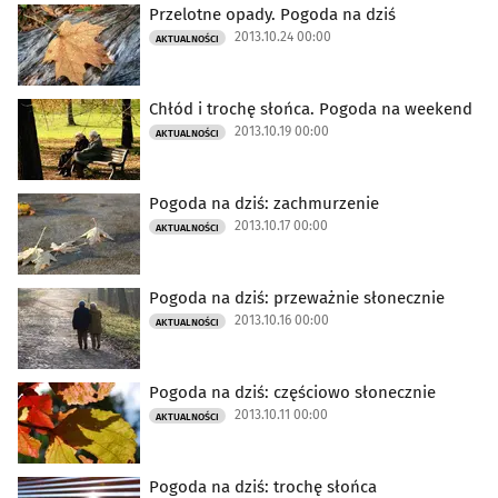
Przelotne opady. Pogoda na dziś
2013.10.24 00:00
AKTUALNOŚCI
Chłód i trochę słońca. Pogoda na weekend
2013.10.19 00:00
AKTUALNOŚCI
Pogoda na dziś: zachmurzenie
2013.10.17 00:00
AKTUALNOŚCI
Pogoda na dziś: przeważnie słonecznie
2013.10.16 00:00
AKTUALNOŚCI
Pogoda na dziś: częściowo słonecznie
2013.10.11 00:00
AKTUALNOŚCI
Pogoda na dziś: trochę słońca