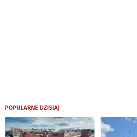
POPULARNE DZISIAJ