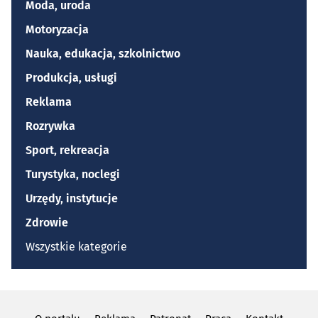
Moda, uroda
Motoryzacja
Nauka, edukacja, szkolnictwo
Produkcja, usługi
Reklama
Rozrywka
Sport, rekreacja
Turystyka, noclegi
Urzędy, instytucje
Zdrowie
Wszystkie kategorie