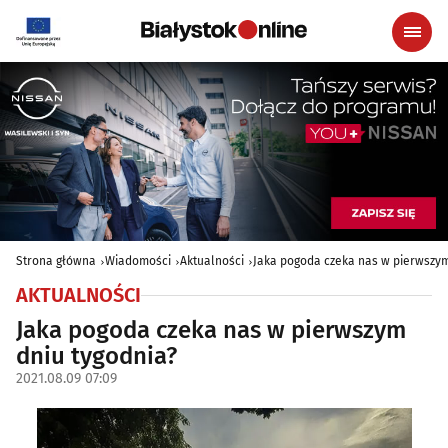
Strona główna
Wiadomości
Aktualności
Jaka pogoda czeka nas w pierwszym
AKTUALNOŚCI
Jaka pogoda czeka nas w pierwszym
dniu tygodnia?
2021.08.09 07:09