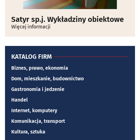
Satyr sp.j. Wykładziny obiektowe
Więcej informacji
KATALOG FIRM
Biznes, prawo, ekonomia
Dom, mieszkanie, budownictwo
Gastronomia i jedzenie
Handel
Internet, komputery
Komunikacja, transport
Kultura, sztuka