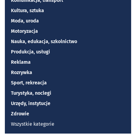
Komunikacja, transport
Kultura, sztuka
Moda, uroda
Motoryzacja
Nauka, edukacja, szkolnictwo
Produkcja, usługi
Reklama
Rozrywka
Sport, rekreacja
Turystyka, noclegi
Urzędy, instytucje
Zdrowie
Wszystkie kategorie