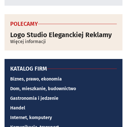
POLECAMY
Logo Studio Eleganckiej Reklamy
Więcej informacji
KATALOG FIRM
Biznes, prawo, ekonomia
Dom, mieszkanie, budownictwo
Gastronomia i jedzenie
Handel
Internet, komputery