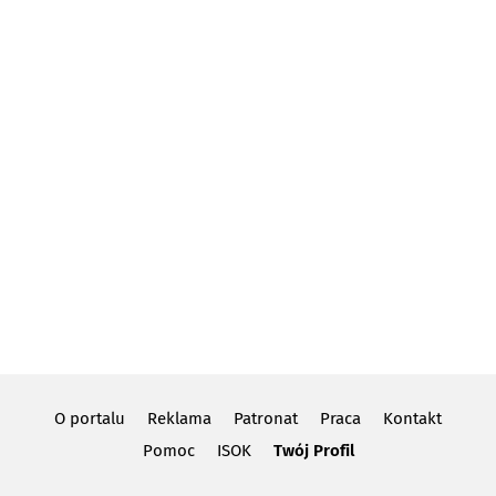
O portalu
Reklama
Patronat
Praca
Kontakt
Pomoc
ISOK
Twój Profil