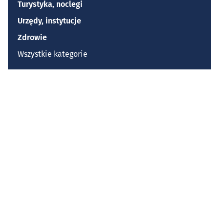
Turystyka, noclegi
Urzędy, instytucje
Zdrowie
Wszystkie kategorie