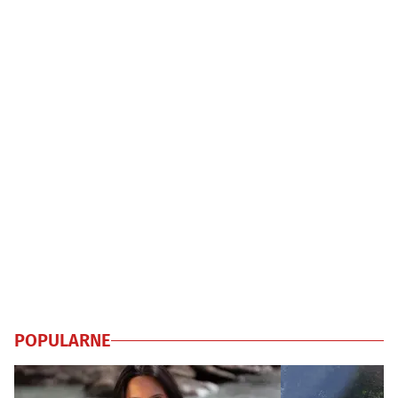
POPULARNE