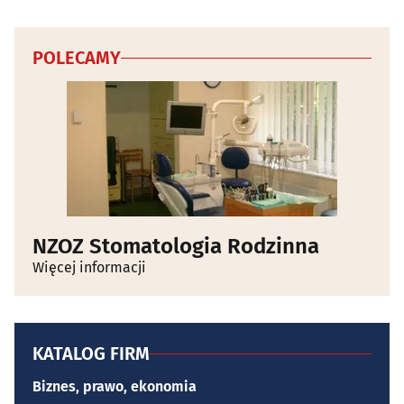
POLECAMY
NZOZ Stomatologia Rodzinna
Więcej informacji
KATALOG FIRM
Biznes, prawo, ekonomia