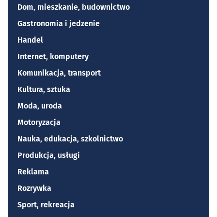
Dom, mieszkanie, budownictwo
Gastronomia i jedzenie
Handel
Internet, komputery
Komunikacja, transport
Kultura, sztuka
Moda, uroda
Motoryzacja
Nauka, edukacja, szkolnictwo
Produkcja, usługi
Reklama
Rozrywka
Sport, rekreacja