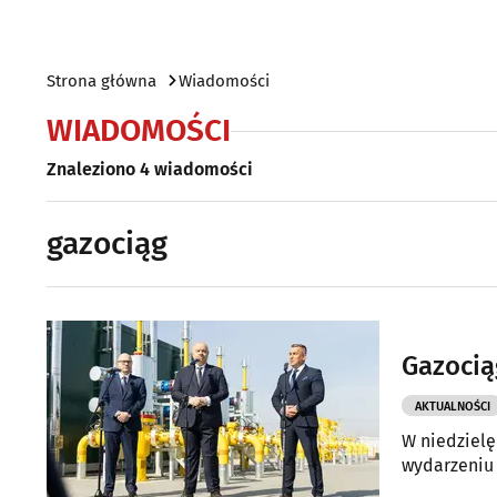
Strona główna
Wiadomości
WIADOMOŚCI
Znaleziono 4 wiadomości
gazociąg
Gazocią
AKTUALNOŚCI
W niedzielę
wydarzeniu 