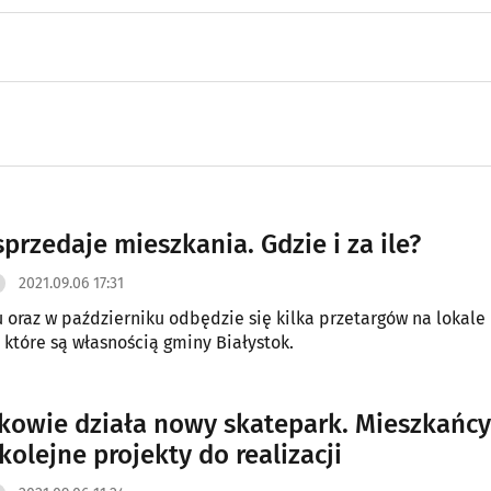
przedaje mieszkania. Gdzie i za ile?
2021.09.06 17:31
 oraz w październiku odbędzie się kilka przetargów na lokale
 które są własnością gminy Białystok.
kowie działa nowy skatepark. Mieszkańcy
 kolejne projekty do realizacji