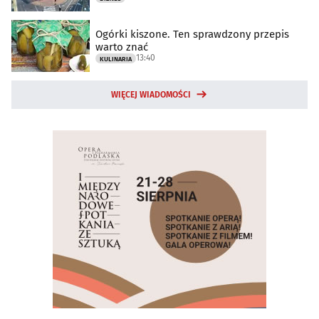
Ogórki kiszone. Ten sprawdzony przepis
warto znać
13:40
KULINARIA
WIĘCEJ WIADOMOŚCI