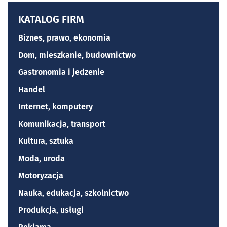
KATALOG FIRM
Biznes, prawo, ekonomia
Dom, mieszkanie, budownictwo
Gastronomia i jedzenie
Handel
Internet, komputery
Komunikacja, transport
Kultura, sztuka
Moda, uroda
Motoryzacja
Nauka, edukacja, szkolnictwo
Produkcja, usługi