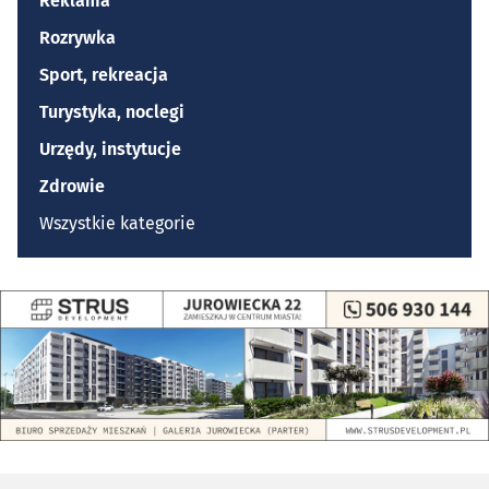
Reklama
Rozrywka
Sport, rekreacja
Turystyka, noclegi
Urzędy, instytucje
Zdrowie
Wszystkie kategorie