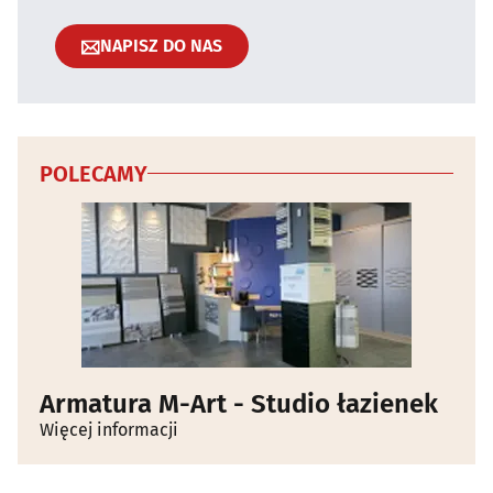
NAPISZ DO NAS
POLECAMY
Armatura M-Art - Studio łazienek
Więcej informacji